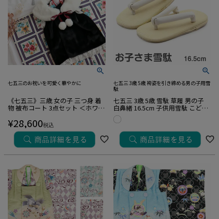
七五三のお祝いを可愛く華やかに
七五三 3歳 5歳 袴姿を引き締める男の子用雪
駄
《七五三》三歳 女の子 三つ身 着
七五三 3歳 5歳 雪駄 草履 男の子
物 被布コート 3点セット ＜ホワイ
白鼻緒 16.5cm 子供用雪駄 こども
ト×ブラック／アンティークブー
の日
¥
28,600
ケ・ファー＞ 3歳 女の子
税込
¥
1,980
税込