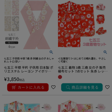
七五三 子供用 半襟 7歳 赤 刺繍 女の子 おしゃ
≪在庫限り≫ はじめての晴れ着を、やさし
れ レトロ 安い
く可愛く
七五三 半襟 半衿 子供用 日本製 ポ
七五三 着物 3歳 三歳 女の子 販売
リエステル レーヨン アイボリー
被布セット 7点セット 朱赤 レッド
ピンク ベージュ グレー 梅 メール
白 鞠 毬 桜 被布 着物 襦袢 重ね衿
¥
3,850
便対応可
草履 髪飾り 巾着 フルセット
税込
¥
11,000
税込