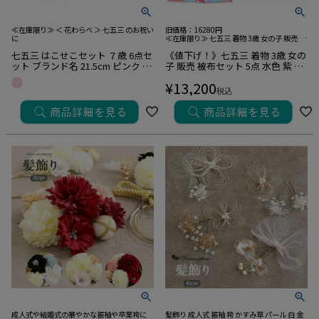
≪在庫限り≫ ＜ 花わらべ ＞ 七五三 のお祝い
旧価格：16280円
に
≪在庫限り≫ 七五三 着物 3歳 女の子 販売 被
布セット
七五三 はこせこセット ７歳 6点セ
《値下げ！》七五三 着物 3歳 女の
ット ブランド名 21.5cm ピンク 桃
子 販売 被布セット 5点 水色 紫 桜
色 ブラック 黒 グリーン 黄緑 七宝
菊 鞠 リョウコ キクチ ブランド
¥
13,200
柄 女の子
税込
¥
24,200
税込
成人式や結婚式の華やかな振袖や卒業袴に
髪飾り 成人式 振袖 袴 かすみ草 パール 白 金