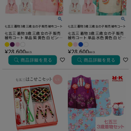
七五三 着物 3歳 三歳 女の子 販売 被布コート
七五三 着物 3歳 三歳 女の子 販売 被布コート
七五三 着物 3歳 三歳 女の子 販売
七五三 着物 3歳 三歳 女の子 販売
被布コート 単品 紫 黄色 白 ピンク
被布コート 単品 水色 黄色 白 ピン
4色展開 熨斗 雪輪 花 日本製 絹 シ
ク 4色展開 まり毬 鞠 日本製 絹 シ
ルク
ルク
¥
28,600
¥
28,600
税込
税込