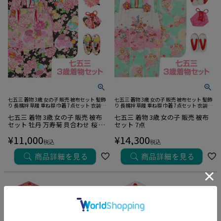
七五三 着物 3歳 女の子 販売 被布セット 髪飾
七五三 着物 3歳 女の子 販売 被布セット 髪飾
り 長襦袢 草履 重ね襟 巾着 7点セット 衣装 服
り 長襦袢 草履 重ね襟 巾着 7点セット 衣装 服
装 子供 レトロ
装 子供 レトロ
七五三 着物 3歳 女の子 販売 被布
七五三 着物 3歳 女の子 販売 被布
セット 牡丹 万寿菊 貝合わせ 桜 花
セット 7点
模様 子供
¥
11,000
¥
14,300
税込
税込