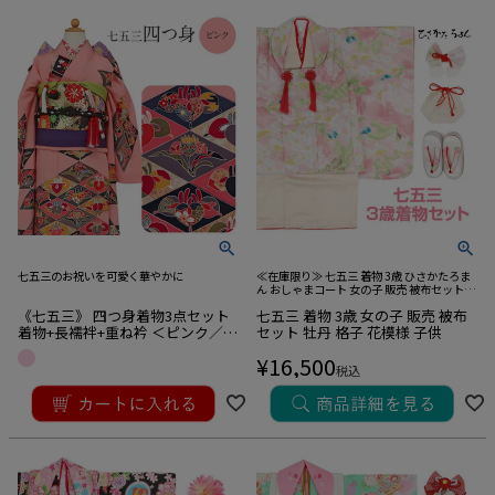
七五三のお祝いを可愛く華やかに
≪在庫限り≫ 七五三 着物 3歳 ひさかたろま
ん おしゃまコート 女の子 販売 被布セット 髪
飾り 長襦袢 草履 重ね襟 巾着 7点セット 衣装
《七五三》 四つ身着物3点セット
七五三 着物 3歳 女の子 販売 被布
服装 子供 レトロ
着物+長襦袢+重ね衿 ＜ピンク／橘
セット 牡丹 格子 花模様 子供
菱 ＞ 7歳 女の子
¥
16,500
税込
¥
88,000
税込