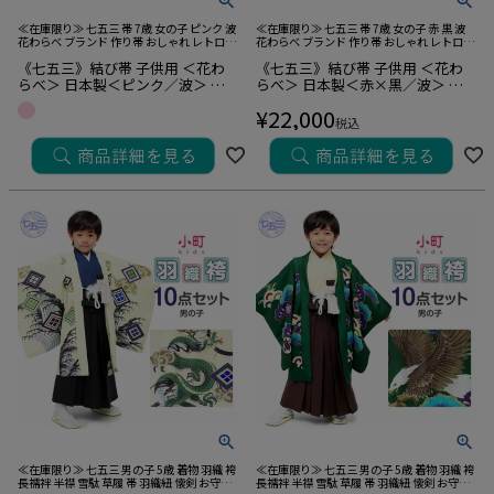
≪在庫限り≫ 七五三 帯 7歳 女の子 ピンク 波
≪在庫限り≫ 七五三 帯 7歳 女の子 赤 黒 波
花わらべ ブランド 作り帯 おしゃれ レトロ 安
花わらべ ブランド 作り帯 おしゃれ レトロ 安
い
い
《七五三》結び帯 子供用 ＜花わ
《七五三》結び帯 子供用 ＜花わ
らべ＞ 日本製＜ピンク／波＞ ７
らべ＞ 日本製＜赤×黒／波＞ ７
歳
歳
¥
22,000
税込
¥
22,000
税込
≪在庫限り≫ 七五三 男の子 5歳 着物 羽織 袴
≪在庫限り≫ 七五三 男の子 5歳 着物 羽織 袴
長襦袢 半襟 雪駄 草履 帯 羽織紐 懐剣 お守り
長襦袢 半襟 雪駄 草履 帯 羽織紐 懐剣 お守り