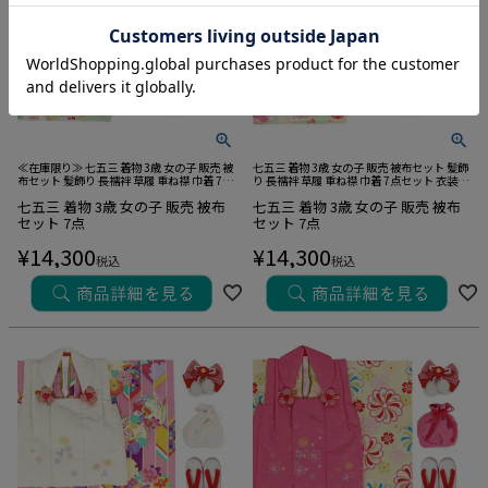
≪在庫限り≫ 七五三 着物 3歳 女の子 販売 被
七五三 着物 3歳 女の子 販売 被布セット 髪飾
布セット 髪飾り 長襦袢 草履 重ね襟 巾着 7点
り 長襦袢 草履 重ね襟 巾着 7点セット 衣装 服
セット 衣装 服装 子供 レトロ
装 子供 レトロ
七五三 着物 3歳 女の子 販売 被布
七五三 着物 3歳 女の子 販売 被布
セット 7点
セット 7点
¥
14,300
¥
14,300
税込
税込