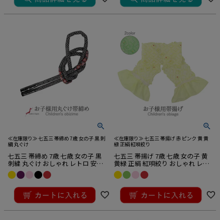
≪在庫限り≫ 七五三 帯締め 7歳 女の子 黒 刺
≪在庫限り≫ 七五三 帯揚げ 赤 ピンク 黄 黄
繍 丸ぐけ
緑 正絹 紅唄絞り
七五三 帯締め 7歳 七歳 女の子 黒
七五三 帯揚げ 7歳 七歳 女の子 黄
刺繍 丸ぐけ おしゃれ レトロ 安い
黄緑 正絹 紅唄絞り おしゃれ レト
メール便対応可
ロ 安い メール便対応可
¥
9,350
¥
3,080
税込
税込