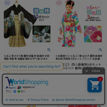
七五三 男の子 5歳 着物 羽織 袴 長襦袢 半襟
≪在庫限り≫ 七五三 7歳 女の子 着物 長襦袢
雪駄 草履 帯 羽織紐 懐剣 お守り袋 10点セッ
重ね襟 伊達襟 3点セット ブランド 衣装 服装
ト 衣装 服装 子供 レトロ 販売
子供 レトロ 販売
《七五三》 羽織袴10点セット 男
《七五三》 四つ身着物3点セット
の子用 ポリエステル ＜羽織：黒
＜花わらべ＞ 着物+長襦袢+重ね衿
系×鷹柄／袴：金色×金襴／着
＜ヒワ×水色／立涌に椿＞ 日本製
¥
26,400
¥
30,800
物：黒色＞
7歳 女の子
税込
税込