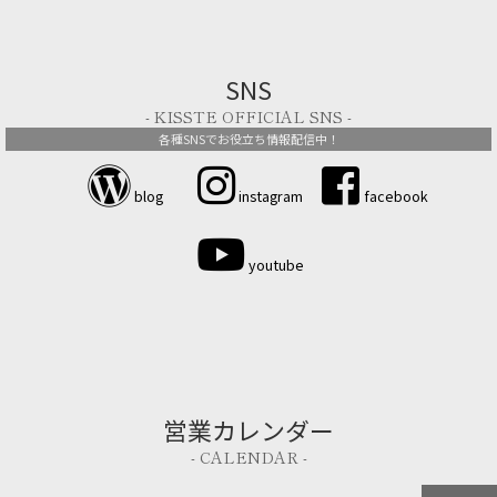
SNS
- KISSTE OFFICIAL SNS -
各種SNSでお役立ち情報配信中！
blog
instagram
facebook
youtube
営業カレンダー
- CALENDAR -