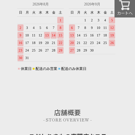
カートへ
店舗概要
- STORE OVERVIEW -