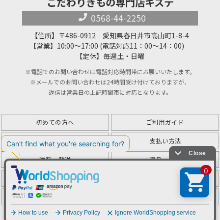
こだわりきもの専門店キステ
0568-44-2250
【住所】〒486-0912 愛知県春日井市高山町1-8-4
【営業】10:00～17:00 (電話対応11：00～14：00)
【定休】毎週土・日曜
※電話でのお問い合わせは電話対応時間帯にお願いいたします。
※メールでのお問い合わせは24時間受け付けておりますが、
返信は営業日の上記時間帯に対応となります。
初めての方へ
ご利用ガイド
会社概要
支払い方法
送料・発送
返品・交換
プライバシー＆ポリシー
特定商取引法に基づく表記
よくある質問
お問い合わせ
© 2008-2026 こだわりきもの専門店キステ.