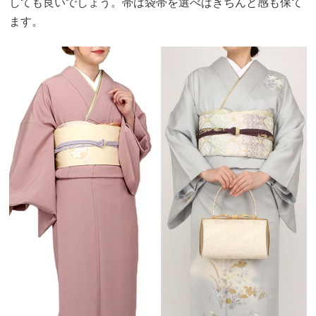
しても良いでしょう。帯は袋帯を選べばきちんと感も保て
ます。