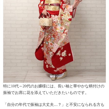
特に10代～20代のお嬢様には、長い袖と華やかな柄付けの
振袖でお席に花を添えていただきたいものです。
「自分の年代で振袖は大丈夫…？」と不安になられる方も