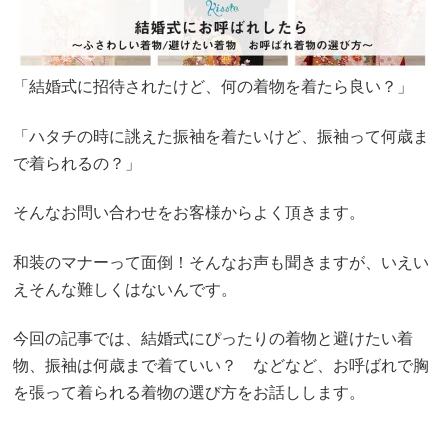
「結婚式に招待されたけど、何の着物を着たら良い？」
「ハタチの時に誂えた振袖を着たいけど、振袖って何歳ま
で着られるの？」
そんなお問い合わせをお客様からよく頂きます。
和装のマナーって面倒！そんなお声も聞きますが、いえい
えそんな難しくはないんです。
今回の記事では、結婚式にぴったりの着物と避けたい着
物、振袖は何歳まで着ていい？ などなど、お呼ばれで胸
を張って着られる着物の選び方をお話しします。