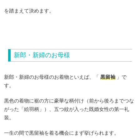
を踏まえて決めます。
新郎・新婦のお母様
新郎・新婦のお母様のお着物といえば、「
黒留袖
」で
す。
黒色の着物に裾の方に豪華な柄付け（前から後ろまでつな
がった「絵羽柄」）、五つ紋が入った既婚女性の第一礼
装。
一生の間で黒留袖を着る機会にまず挙げられます。