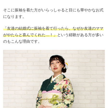
そこに振袖を着た方がいらっしゃると目にも華やかなお式
になります。
「友達の結婚式に振袖を着て行ったら、なぜか友達のママ
がやたらと喜んでくれた…！」
という経験がある方が多い
のもこんな理由です。