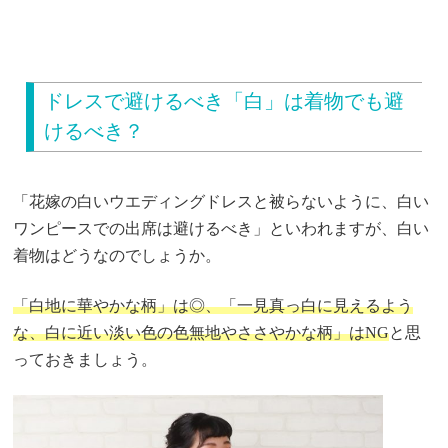
ドレスで避けるべき「白」は着物でも避
けるべき？
「花嫁の白いウエディングドレスと被らないように、白い
ワンピースでの出席は避けるべき」といわれますが、白い
着物はどうなのでしょうか。
「白地に華やかな柄」は◎、「一見真っ白に見えるよう
な、白に近い淡い色の色無地やささやかな柄」はNG
と思
っておきましょう。