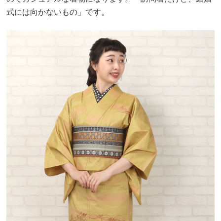
式には向かないもの」です。