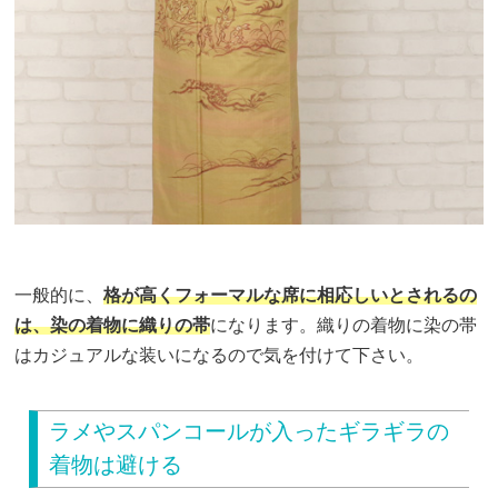
一般的に、
格が高くフォーマルな席に相応しいとされるの
は、染の着物に織りの帯
になります。織りの着物に染の帯
はカジュアルな装いになるので気を付けて下さい。
ラメやスパンコールが入ったギラギラの
着物は避ける