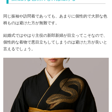
同じ振袖や訪問着であっても、あまりに個性的で大胆な色
柄ものは避けた方が無難です。
結婚式ではやはり主役の新郎新婦が目立ってこそなので、
個性的な着物で悪目立ちしてしまうのは避けた方が良いと
言えるでしょう。