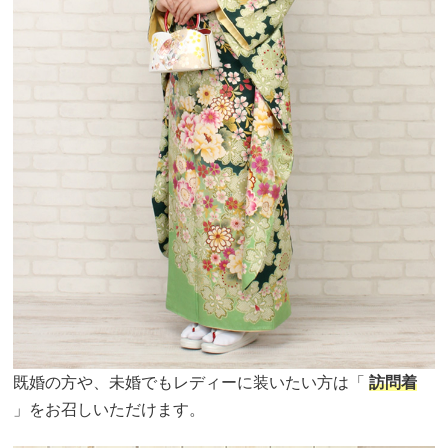
既婚の方や、未婚でもレディーに装いたい方は「
訪問着
」をお召しいただけます。