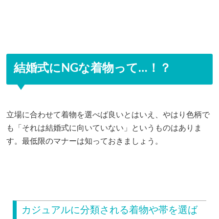
結婚式にNGな着物って…！？
立場に合わせて着物を選べば良いとはいえ、やはり色柄で
も「それは結婚式に向いていない」というものはありま
す。最低限のマナーは知っておきましょう。
カジュアルに分類される着物や帯を選ば