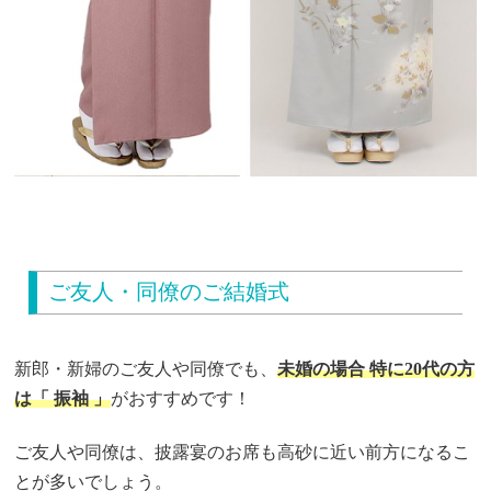
ご友人・同僚のご結婚式
新郎・新婦のご友人や同僚でも、
未婚の場合 特に20代の方
は「 振袖 」
がおすすめです！
ご友人や同僚は、披露宴のお席も高砂に近い前方になるこ
とが多いでしょう。