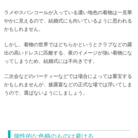
ラメやスパンコールが入っている濃い地色の着物は一見華
やかに見えるので、結婚式にも向いているように思われる
かもしれません。
しかし、着物の世界ではどちらかというとクラブなどの露
出の高いドレスに匹敵する、夜のイメージが強い着物にな
ってしまうため、結婚式には不向きです。
二次会などのパーティーなどでは場合によっては重宝する
かもしれませんが、披露宴などの正式な場では浮いてしま
うので、選ばないようにしましょう。
個性的な色柄のものは避ける