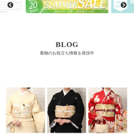
BLOG
着物のお役立ち情報を発信中