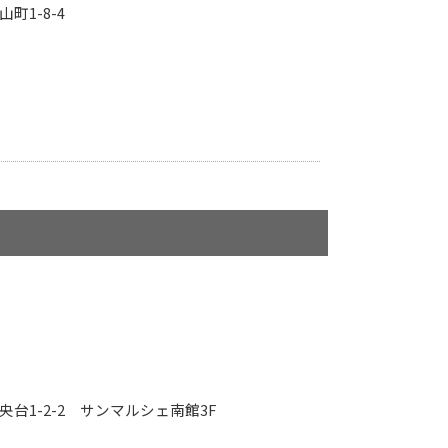
山町1-8-4
中央台1-2-2 サンマルシェ南館3F