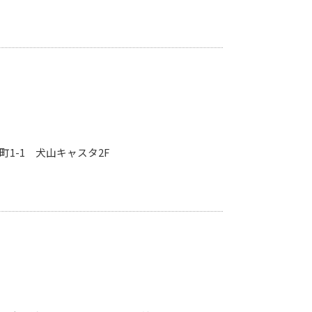
神町1-1 犬山キャスタ2F