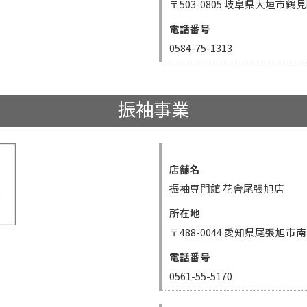
〒503-0805 岐阜県大垣市鶴
電話番号
0584-75-1313
振袖事業
店舗名
振袖専門館 花舎尾張旭店
所在地
〒488-0044 愛知県尾張旭市
電話番号
0561-55-5170