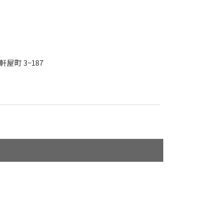
軒屋町 3−187