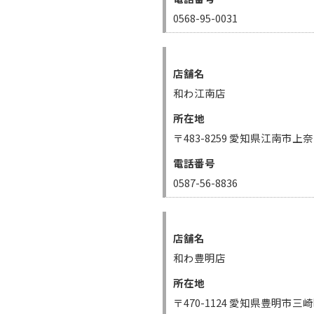
0568-95-0031
店舗名
和わ江南店
所在地
〒483-8259 愛知県江南市上
電話番号
0587-56-8836
店舗名
和わ豊明店
所在地
〒470-1124 愛知県豊明市三