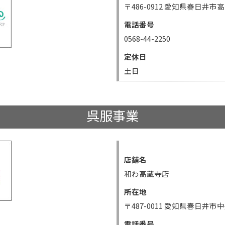
〒486-0912 愛知県春日井市高
電話番号
0568-44-2250
定休日
土日
呉服事業
店舗名
和わ高蔵寺店
所在地
〒487-0011 愛知県春日井市
電話番号