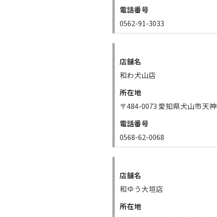
電話番号
0562-91-3033
店舗名
和わ犬山店
所在地
〒484-0073 愛知県犬山市天
電話番号
0568-62-0068
店舗名
和ゆう大垣店
所在地