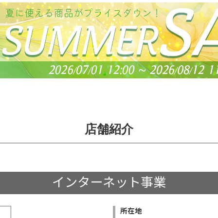
店舗紹介
インターネット事業
所在地