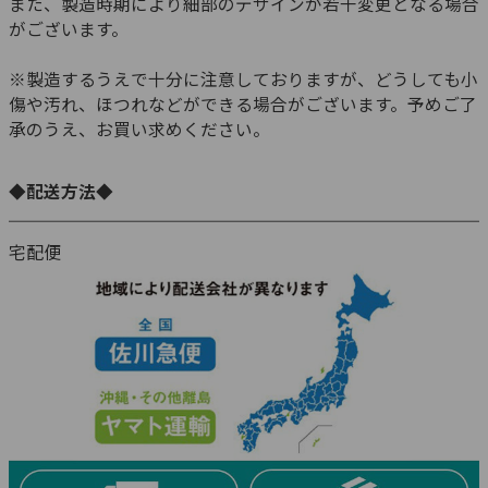
また、製造時期により細部のデザインが若干変更となる場合
がございます。
※製造するうえで十分に注意しておりますが、どうしても小
傷や汚れ、ほつれなどができる場合がございます。予めご了
承のうえ、お買い求めください。
◆配送方法◆
宅配便