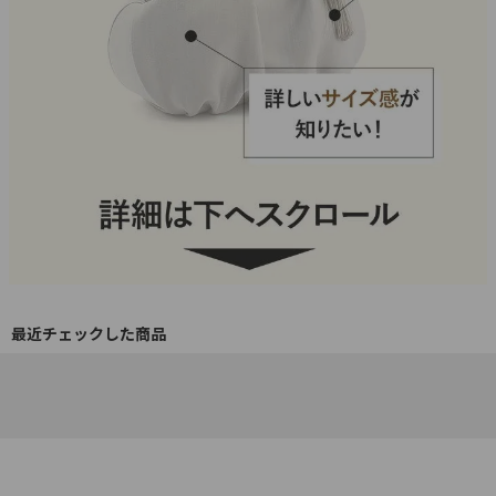
最近チェックした商品