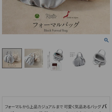
バ
フォーマルから上品カジュアルまで 可愛く気品あるバッグ