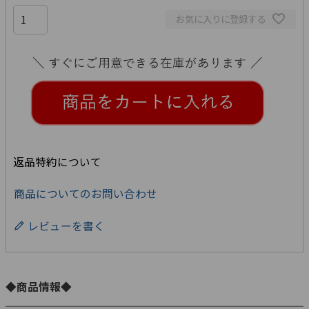
お気に入りに登録する
返品特約について
商品についてのお問い合わせ
レビューを書く
◆商品情報◆