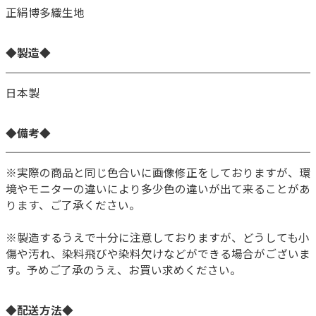
正絹博多織生地
◆製造◆
日本製
◆備考◆
※実際の商品と同じ色合いに画像修正をしておりますが、環
境やモニターの違いにより多少色の違いが出て来ることがあ
ります、ご了承ください。
※製造するうえで十分に注意しておりますが、どうしても小
傷や汚れ、染料飛びや染料欠けなどができる場合がございま
す。予めご了承のうえ、お買い求めください。
◆配送方法◆