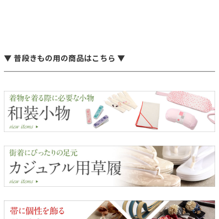
▼ 普段きもの用の商品はこちら ▼