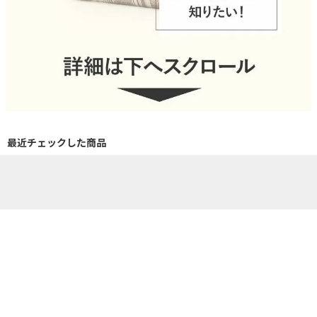
最近チェックした商品