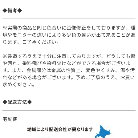
◆備考◆
※実際の商品と同じ色合いに画像修正をしておりますが、環
境やモニターの違いにより多少色の違いが出て来ることがあ
ります、ご了承ください。
※製造するうえで十分に注意しておりますが、どうしても傷
や汚れ、染料飛びや染料欠けなどができる場合がございま
す。また、金具部分は金属の性質上、変色やくすみ、傷や汚
れなどがある場合がございます。予めご了承のうえ、お買い
求めください。
◆配送方法◆
宅配便