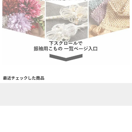
最近チェックした商品