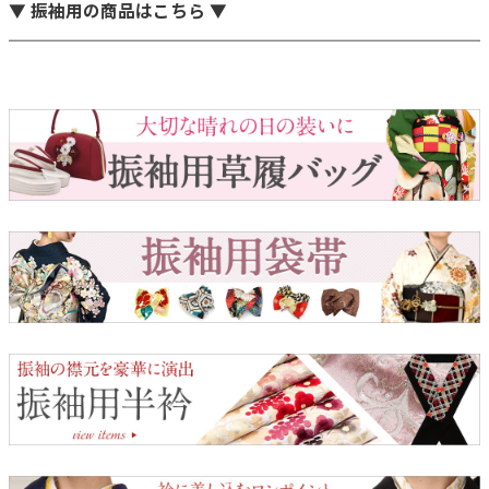
▼ 振袖用の商品はこちら ▼