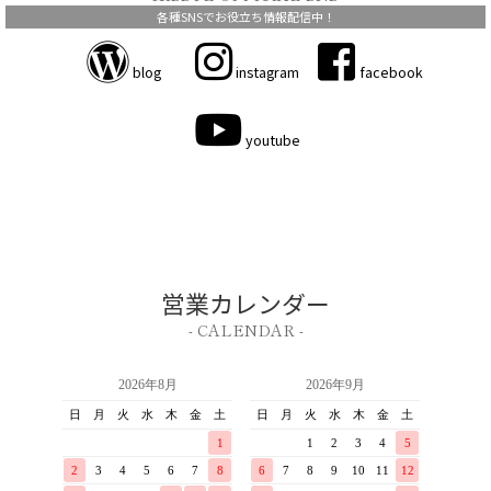
各種SNSでお役立ち情報配信中！
blog
instagram
facebook
youtube
営業カレンダー
- CALENDAR -