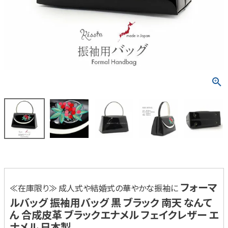
フォーマ
≪在庫限り≫ 成人式や結婚式の華やかな振袖に
ルバッグ 振袖用バッグ 黒 ブラック 南天 なんて
ん 合成皮革 ブラックエナメル フェイクレザー エ
ナメル 日本製