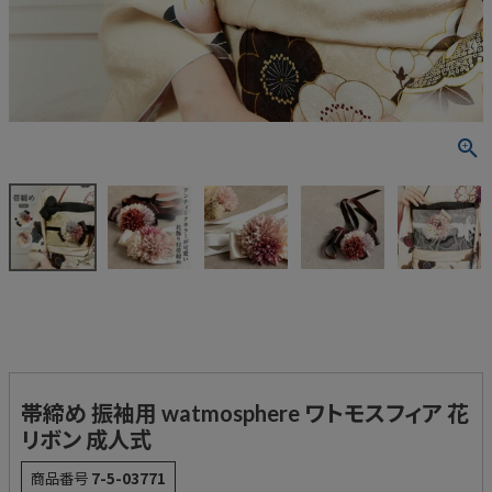
帯締め 振袖用 watmosphere ワトモスフィア 花
リボン 成人式
商品番号
7-5-03771