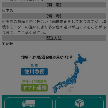
【製 造】
日本製
【備 考】
※実際の商品と同じ色合いに画像修正をしておりますが、環
境やモニターの違いにより多少色の違いが出て来ることがあ
ります、ご了承ください。
配送方法
宅配便