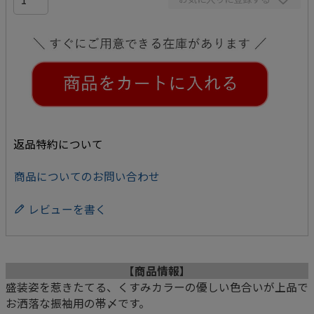
返品特約について
商品についてのお問い合わせ
レビューを書く
【商品情報】
盛装姿を惹きたてる、くすみカラーの優しい色合いが上品で
お洒落な振袖用の帯〆です。