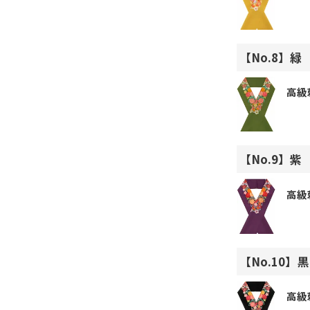
【No.8】緑
高級
【No.9】紫
高級
【No.10】黒
高級