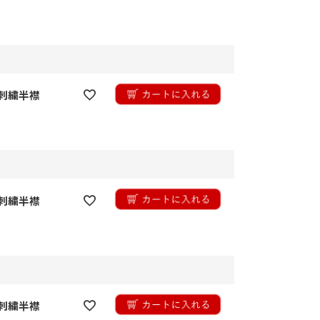
刺繍半襟
刺繍半襟
刺繍半襟