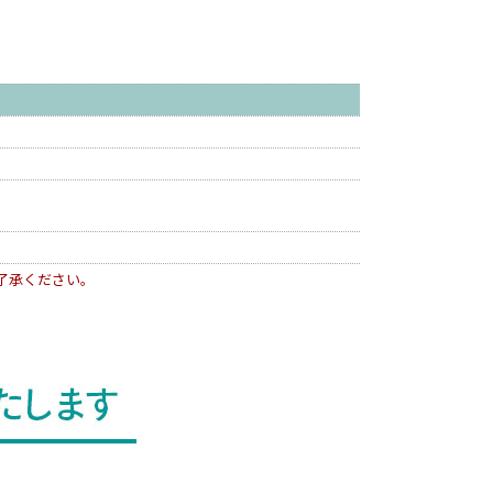
了承ください。