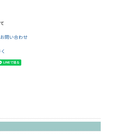
て
のお問い合わせ
書く