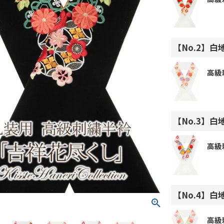
【No.2】
高級
【No.3】
高級
【No.4】
高級