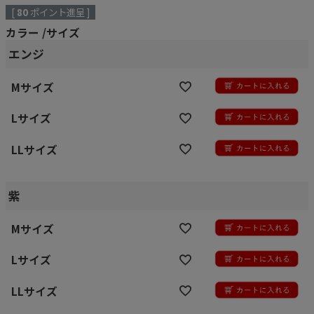
[
80
ポイント進呈 ]
カラー
サイズ
エンジ
Mサイズ
Lサイズ
LLサイズ
紫
Mサイズ
Lサイズ
LLサイズ