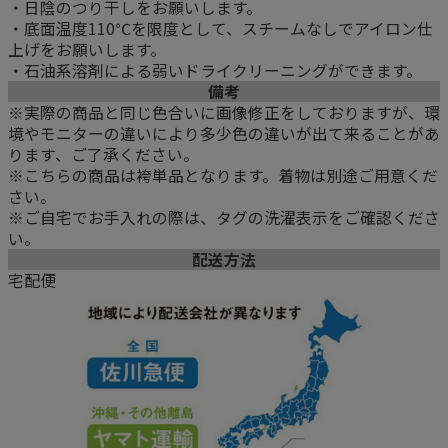
・日陰のつり干しをお願いします。
・底面温度110℃を限度として、スチームなしでアイロン仕
上げをお願いします。
・石油系溶剤による弱いドライクリーニングができます。
備考
※実際の商品と同じ色合いに画像修正をしておりますが、環
境やモニターの違いにより多少色の違いが出て来ることがあ
ります、ご了承ください。
※こちらの商品は袴単品となります。着物は別途ご用意くだ
さい。
※ご自宅でお手入れの際は、タグの洗濯表示をご確認くださ
い。
配送方法
宅配便