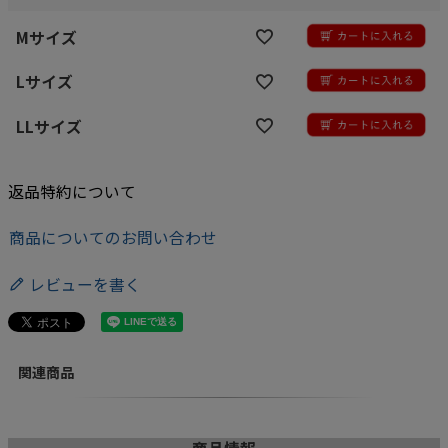
Mサイズ
Lサイズ
LLサイズ
返品特約について
商品についてのお問い合わせ
レビューを書く
関連商品