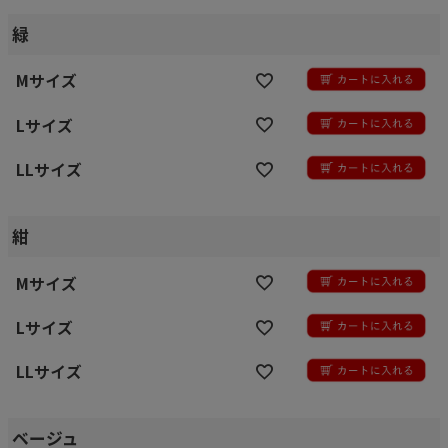
緑
Mサイズ
Lサイズ
LLサイズ
紺
Mサイズ
Lサイズ
LLサイズ
ベージュ