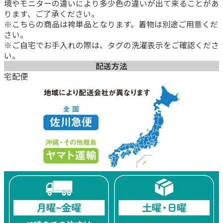
境やモニターの違いにより多少色の違いが出て来ることがあ
ります、ご了承ください。
※こちらの商品は袴単品となります。着物は別途ご用意くだ
さい。
※ご自宅でお手入れの際は、タグの洗濯表示をご確認くださ
い。
配送方法
宅配便