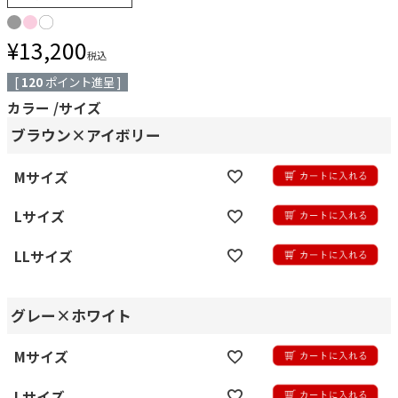
¥
13,200
税込
[
120
ポイント進呈 ]
カラー
サイズ
ブラウン×アイボリー
Mサイズ
Lサイズ
LLサイズ
グレー×ホワイト
Mサイズ
Lサイズ