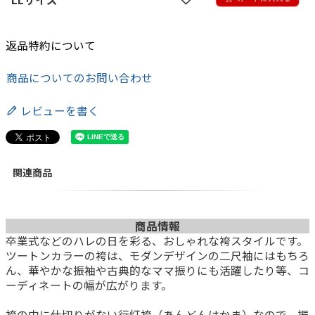
返品特約について
商品についてのお問い合わせ
レビューを書く
関連商品
商品情報
卒業式などのハレの日を彩る、おしゃれな袴スタイルです。
ツートンカラーの袴は、モダンデザインの二尺袖にはもちろ
ん、華やかな振袖や古典的なママ振りにも活躍したり等、コ
ーディネートの幅が広がります。
袴の中に仕切りがない行灯袴（あんどんはかま）なので、振