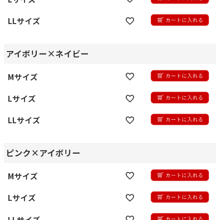
LLサイズ
アイボリー×ネイビー
Mサイズ
Lサイズ
LLサイズ
ピンク×アイボリー
Mサイズ
Lサイズ
LLサイズ