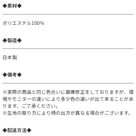
◆素材◆
ポリエステル100％
◆製造◆
日本製
◆備考◆
※実際の商品と同じ色合いに画像修正をしておりますが、環
境やモニターの違いにより多少色の違いが出て来ることがあ
ります、ご了承ください。
※生地の取り方により柄の出方が異なる場合がございます。
◆配送方法◆