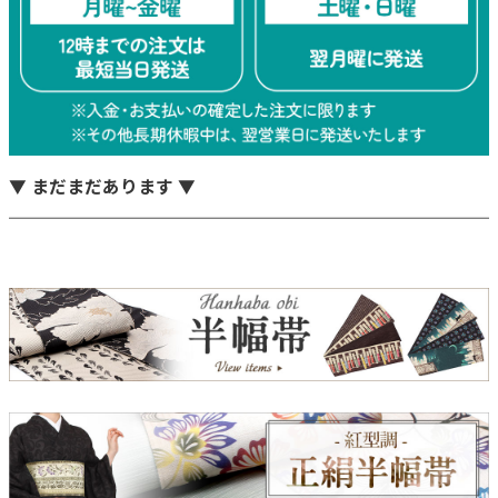
▼ まだまだあります ▼