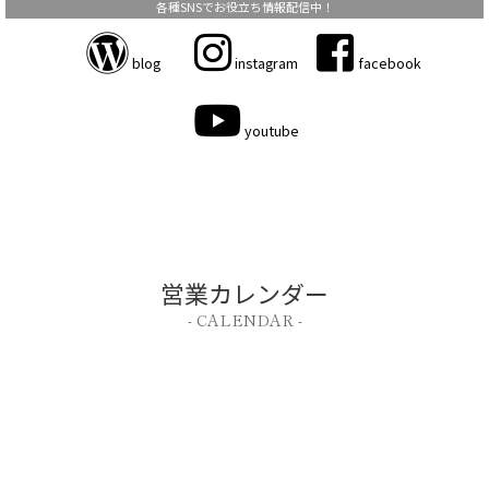
各種SNSでお役立ち情報配信中！
blog
instagram
facebook
youtube
営業カレンダー
- CALENDAR -