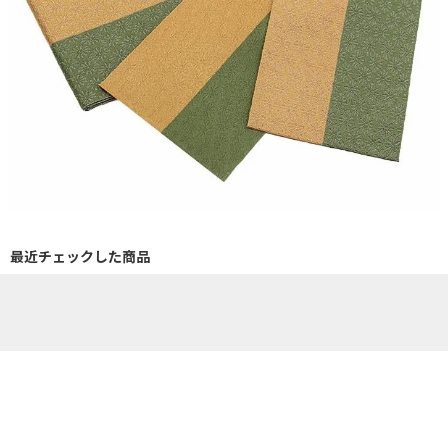
最近チェックした商品