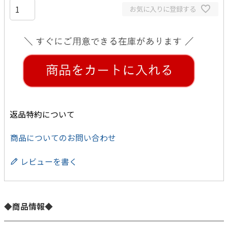
お気に入りに登録する
返品特約について
商品についてのお問い合わせ
レビューを書く
◆商品情報◆