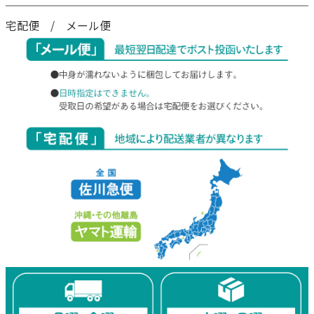
宅配便 / メール便