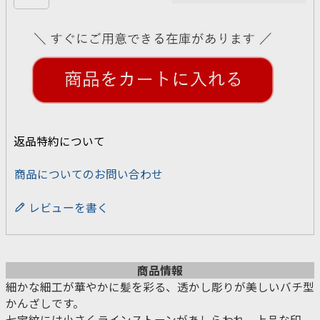
返品特約について
商品についてのお問い合わせ
レビューを書く
商品情報
細かな細工が華やかに髪を彩る、透かし彫りが美しいバチ型
かんざしです。
七宝紋には小さくラインストーンがあしらわれ、上品な印