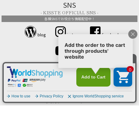
SNS
- KISSTE OFFICIAL SNS -
各種SNSでお役立ち情報配信中！
blog
instagram
facebook
youtube
営業カレンダー
- CALENDAR -