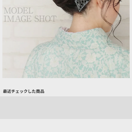
最近チェックした商品