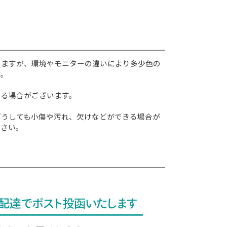
りますが、環境やモニターの違いにより多少色の
い。
なる場合がございます。
どうしても小傷や汚れ、欠けなどができる場合が
ださい。