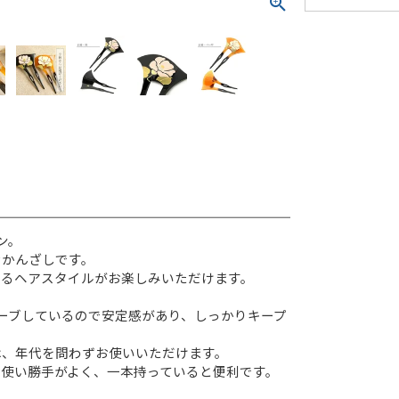
ン。
なかんざしです。
あるヘアスタイルがお楽しみいただけます。
ーブしているので安定感があり、しっかりキープ
は、年代を問わずお使いいただけます。
使い勝手がよく、一本持っていると便利です。