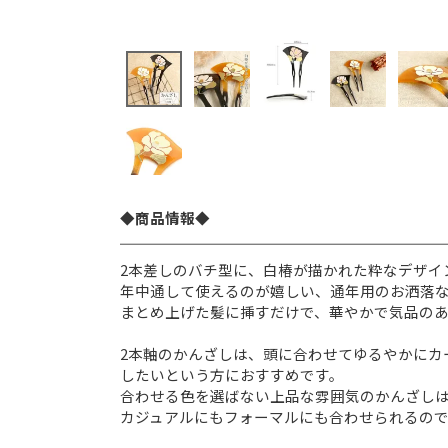
◆商品情報◆
2本差しのバチ型に、白椿が描かれた粋なデザイ
年中通して使えるのが嬉しい、通年用のお洒落
まとめ上げた髪に挿すだけで、華やかで気品の
2本軸のかんざしは、頭に合わせてゆるやかにカ
したいという方におすすめです。
合わせる色を選ばない上品な雰囲気のかんざし
カジュアルにもフォーマルにも合わせられるので