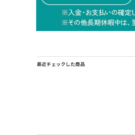
最近チェックした商品