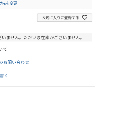
け先を変更
お気に入りに登録する
ざいません。ただいま在庫がございません。
いて
のお問い合わせ
書く