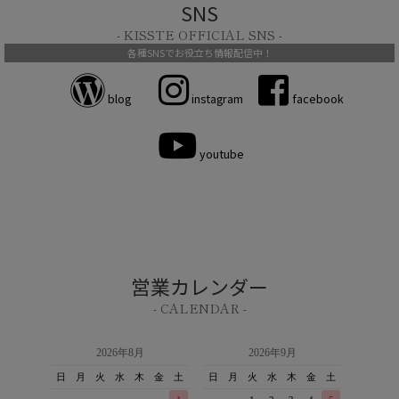
SNS
- KISSTE OFFICIAL SNS -
各種SNSでお役立ち情報配信中！
blog
instagram
facebook
youtube
営業カレンダー
- CALENDAR -