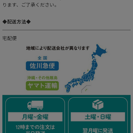
ります、ご了承ください。
◆配送方法◆
宅配便