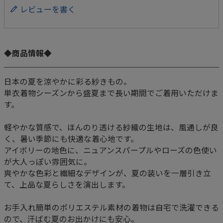
レビューを書く
◆商品情報◆
日本の夏を涼やかに彩る紗きもの。
単衣着物シーズンから盛夏まで長い期間でご着用いただけま
す。
軽やかな質感で、ほんのり透ける紗織の生地は、風通しが良
く、暑い季節にも快適な着心地です。
アイボリーの地色に、ニュアンスパープルやローズの色使い
が大人っぽい雰囲気に。
爽やかな色彩と繊細なデザインが、夏の装いを一層引き立
て、上品な夏らしさを演出します。
お手入れ簡単のポリエステル素材の着物は自宅で洗濯できる
ので、汗ばむ夏のお出かけにも安心。