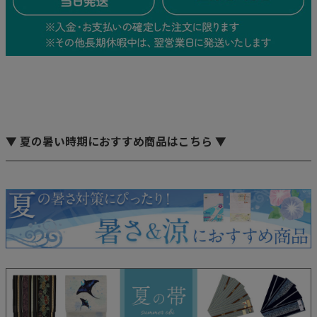
▼ 夏の暑い時期におすすめ商品はこちら ▼