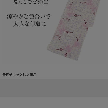
最近チェックした商品