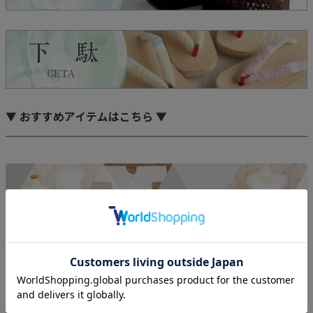
▼ おすすめアイテムはこちら ▼