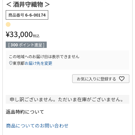
＜ 酒井守織物 ＞
商品番号
6-6-00174
¥
33,000
税込
[
300
ポイント進呈 ]
この地域へのお届け日は表示できません
東京都
お届け先を変更
お気に入りに登録する
申し訳ございません。ただいま在庫がございません。
返品特約について
商品についてのお問い合わせ