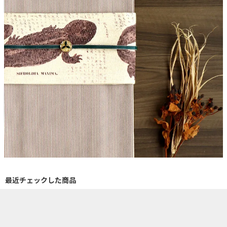
最近チェックした商品