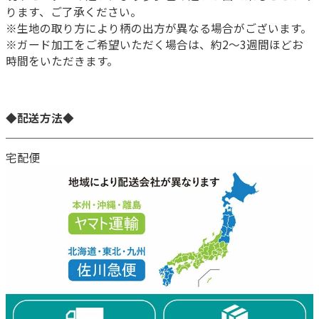
ります、ご了承ください。
※生地の取り方により柄の出方が異なる場合がございます。
※ガード加工をご希望いただく場合は、約2～3週間ほどお
時間をいただきます。
◆配送方法◆
宅配便