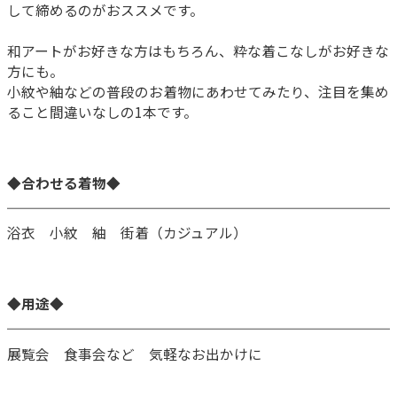
して締めるのがおススメです。
和アートがお好きな方はもちろん、粋な着こなしがお好きな
方にも。
小紋や紬などの普段のお着物にあわせてみたり、注目を集め
ること間違いなしの1本です。
◆合わせる着物◆
浴衣 小紋 紬 街着（カジュアル）
◆用途◆
展覧会 食事会など 気軽なお出かけに