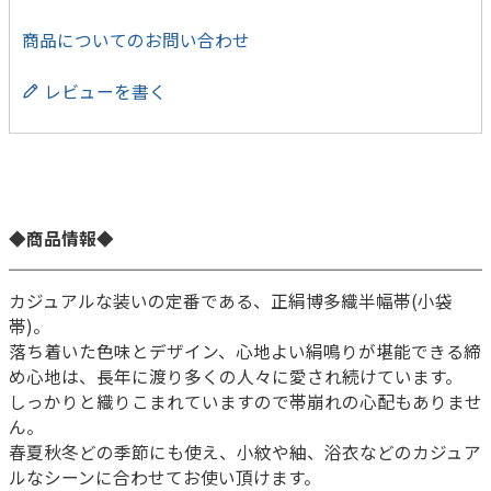
商品についてのお問い合わせ
レビューを書く
◆商品情報◆
カジュアルな装いの定番である、正絹博多織半幅帯(小袋
帯)。
落ち着いた色味とデザイン、心地よい絹鳴りが堪能できる締
め心地は、長年に渡り多くの人々に愛され続けています。
しっかりと織りこまれていますので帯崩れの心配もありませ
ん。
春夏秋冬どの季節にも使え、小紋や紬、浴衣などのカジュア
ルなシーンに合わせてお使い頂けます。