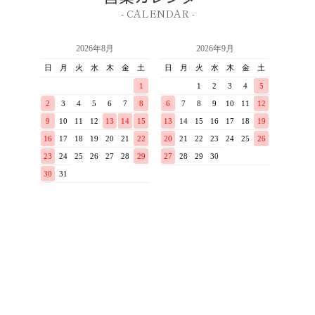
- CALENDAR -
店舗概要