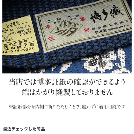
最近チェックした商品