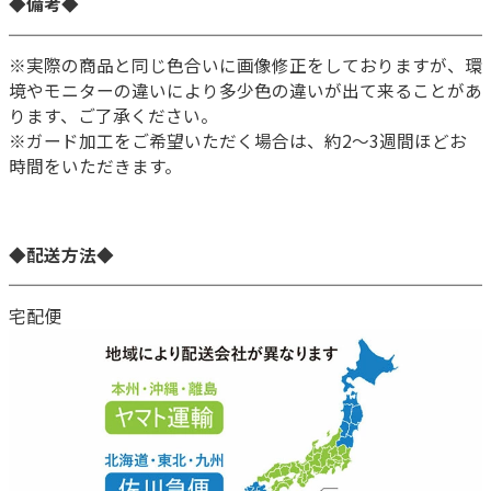
◆備考◆
※実際の商品と同じ色合いに画像修正をしておりますが、環
境やモニターの違いにより多少色の違いが出て来ることがあ
ります、ご了承ください。
※ガード加工をご希望いただく場合は、約2～3週間ほどお
時間をいただきます。
◆配送方法◆
宅配便