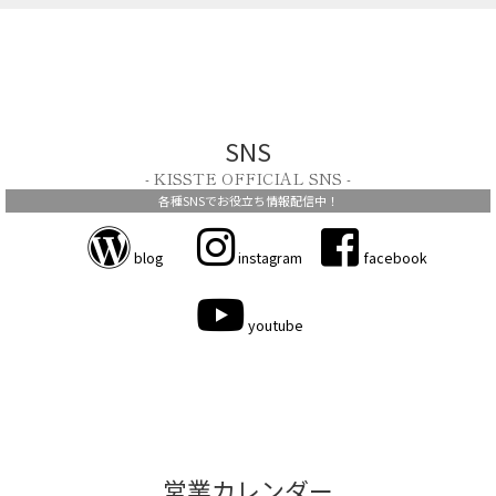
SNS
- KISSTE OFFICIAL SNS -
各種SNSでお役立ち情報配信中！
blog
instagram
facebook
youtube
営業カレンダー