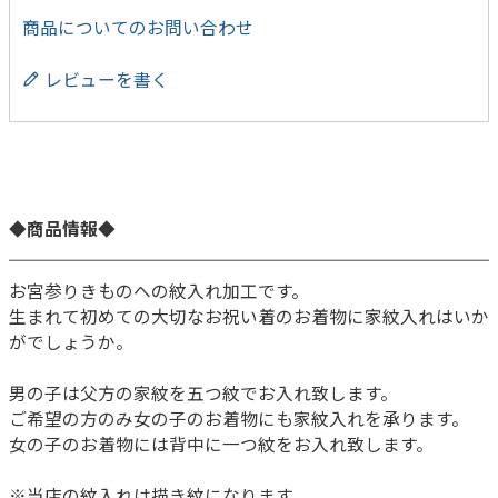
商品についてのお問い合わせ
レビューを書く
◆商品情報◆
お宮参りきものへの紋入れ加工です。
生まれて初めての大切なお祝い着のお着物に家紋入れはいか
がでしょうか。
男の子は父方の家紋を五つ紋でお入れ致します。
ご希望の方のみ女の子のお着物にも家紋入れを承ります。
女の子のお着物には背中に一つ紋をお入れ致します。
※当店の紋入れは描き紋になります。