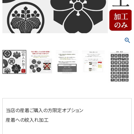
当店の産着ご購入の方限定オプション
産着への紋入れ加工