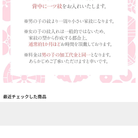
最近チェックした商品