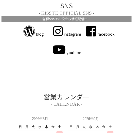
SNS
- KISSTE OFFICIAL SNS -
各種SNSでお役立ち情報配信中！
blog
instagram
facebook
youtube
営業カレンダー
- CALENDAR -