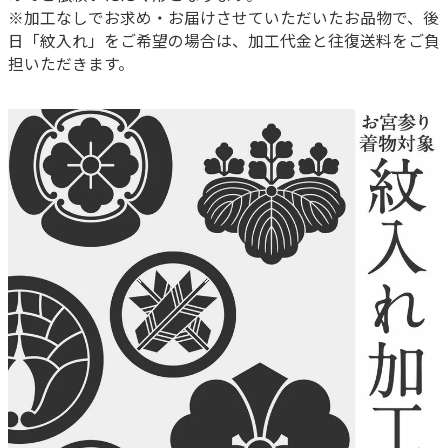
※加工なしでお求め・お届けさせていただいたお品物で、後
日「紋入れ」をご希望の場合は、加工代金と往復送料をご負
担いただきます。