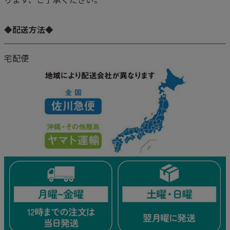
◆配送方法◆
宅配便