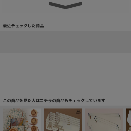
最近チェックした商品
この商品を見た人はコチラの商品もチェックしています