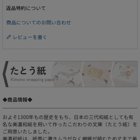
返品特約について
商品についてのお問い合わせ
レビューを書く
◆商品情報◆
およそ1300年もの歴史をもち、日本の三代和紙としても有
名な美濃和紙を用いて作ったこだわりの文庫（たとう紙）を
ご用意いたしました。
美濃和紙は、紙面に漉きムラがなく繊維が絡むため丈夫で美