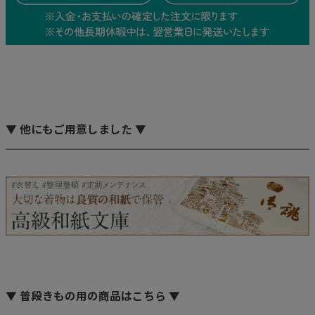
▼ 他にもご用意しました ▼
▼ 普段きもの用の商品はこちら ▼