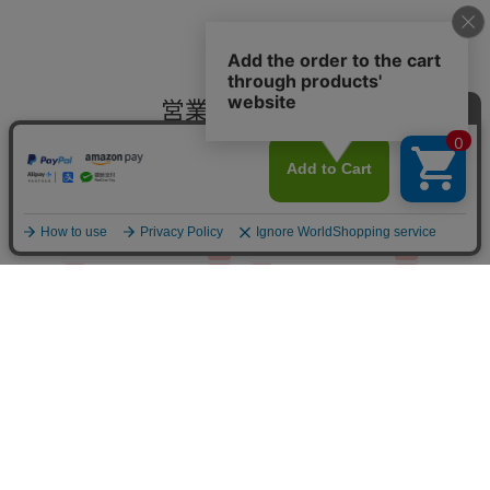
営業カレンダー
- CALENDAR -