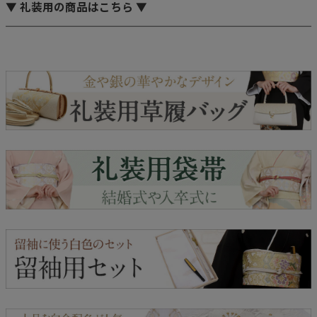
▼ 礼装用の商品はこちら ▼