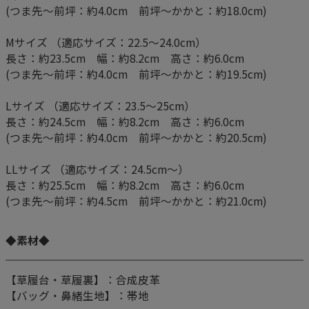
(つま先～前坪：約4.0cm 前坪～かかと：約18.0cm)
Mサイズ （適応サイズ：22.5～24.0cm）
長さ：約23.5cm 幅：約8.2cm 高さ：約6.0cm
(つま先～前坪：約4.0cm 前坪～かかと：約19.5cm)
Lサイズ （適応サイズ：23.5～25cm）
長さ：約24.5cm 幅：約8.2cm 高さ：約6.0cm
(つま先～前坪：約4.0cm 前坪～かかと：約20.5cm)
LLサイズ （適応サイズ：24.5cm～）
長さ：約25.5cm 幅：約8.2cm 高さ：約6.0cm
(つま先～前坪：約4.5cm 前坪～かかと：約21.0cm)
◆素材◆
【草履台・草履裏】：合成皮革
【バッグ・鼻緒生地】：帯地