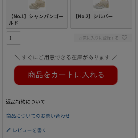
【No.1】シャンパンゴー
【No.2】シルバー
ルド
お気に入りに登録する
返品特約について
商品についてのお問い合わせ
レビューを書く