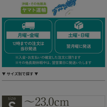
▼ サイズ別で探す ▼