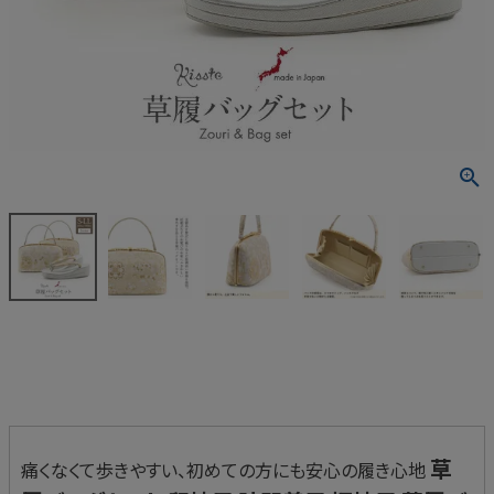
草
痛くなくて歩きやすい、初めての方にも安心の履き心地