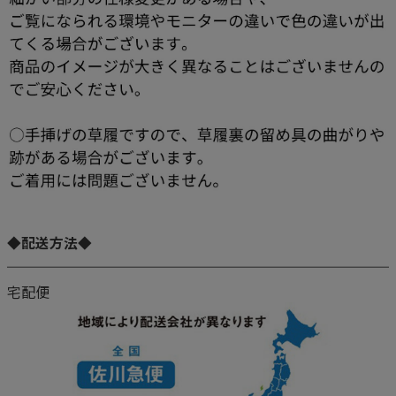
◆配送方法◆
宅配便