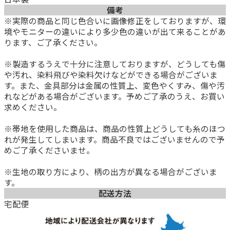
備考
※実際の商品と同じ色合いに画像修正をしておりますが、環
境やモニターの違いにより多少色の違いが出て来ることがあ
ります、ご了承ください。
※製造するうえで十分に注意しておりますが、どうしても傷
や汚れ、染料飛びや染料欠けなどができる場合がございま
す。また、金具部分は金属の性質上、変色やくすみ、傷や汚
れなどがある場合がございます。予めご了承のうえ、お買い
求めください。
※帯地を使用した商品は、商品の性質上どうしても糸のほつ
れが発生してしまいます。商品不良ではございませんので予
めご了承くださいませ。
※生地の取り方により、柄の出方が異なる場合がございま
す。
配送方法
宅配便