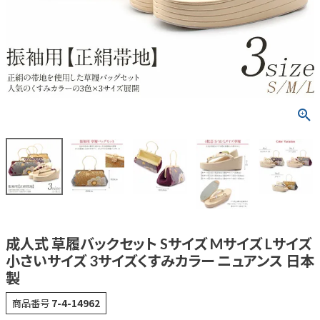
成人式 草履バックセット Sサイズ Mサイズ Lサイズ
小さいサイズ 3サイズくすみカラー ニュアンス 日本
製
商品番号
7-4-14962