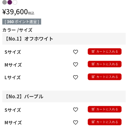
¥
39,600
税込
[
360
ポイント進呈 ]
カラー
サイズ
【No.1】オフホワイト
Sサイズ
Mサイズ
Lサイズ
【No.2】パープル
Sサイズ
Mサイズ