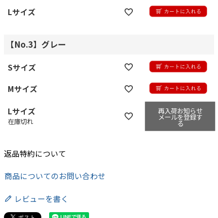
Lサイズ
【No.3】グレー
Sサイズ
Mサイズ
再入荷お知らせ
Lサイズ
メールを登録す
在庫切れ
る
返品特約について
商品についてのお問い合わせ
レビューを書く