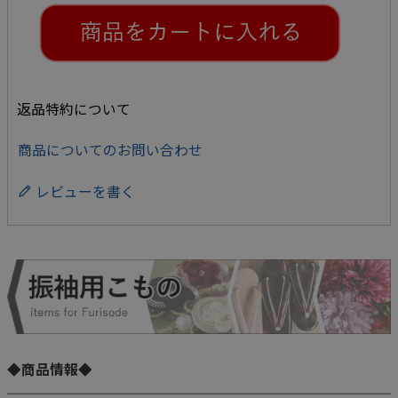
返品特約について
商品についてのお問い合わせ
レビューを書く
◆商品情報◆