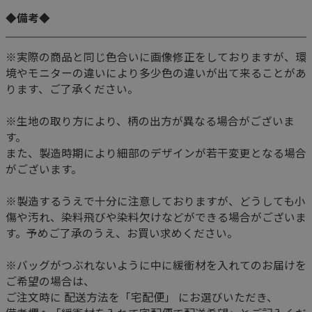
◆備考◆
※実際の商品と同じ色合いに画像修正をしておりますが、環
境やモニターの違いにより多少色の違いが出て来ることがあ
ります、ご了承ください。
※生地の取り方により、柄の出方が異なる場合がございま
す。
また、製造時期により細部のデザインが若干変更となる場合
がございます。
※製造するうえで十分に注意しておりますが、どうしても小
傷や汚れ、染料飛びや染料欠けなどができる場合がございま
す。予めご了承のうえ、お買い求めください。
※バッグがつぶれないように中に緩衝材を入れてのお届けを
ご希望の場合は、
ご注文時に 配送方法を「宅配便」 にお選びいただき、