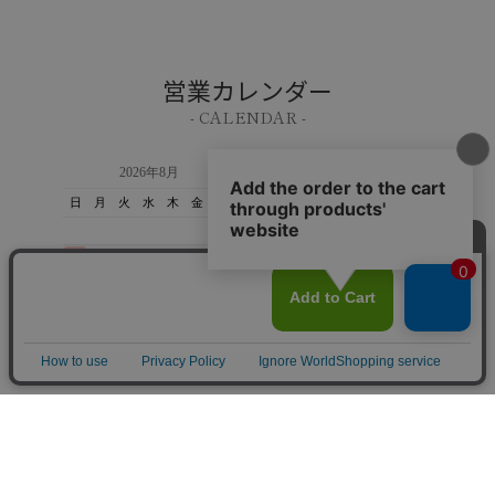
営業カレンダー
- CALENDAR -