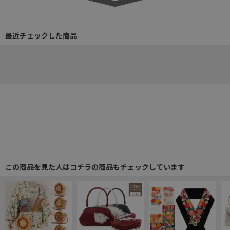
最近チェックした商品
この商品を見た人はコチラの商品もチェックしています