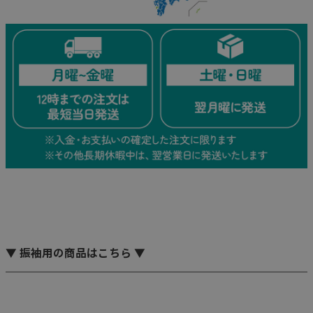
▼ 振袖用の商品はこちら ▼