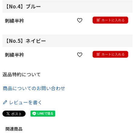
【No.4】ブルー
刺繍半衿
【No.5】ネイビー
刺繍半衿
返品特約について
商品についてのお問い合わせ
レビューを書く
関連商品