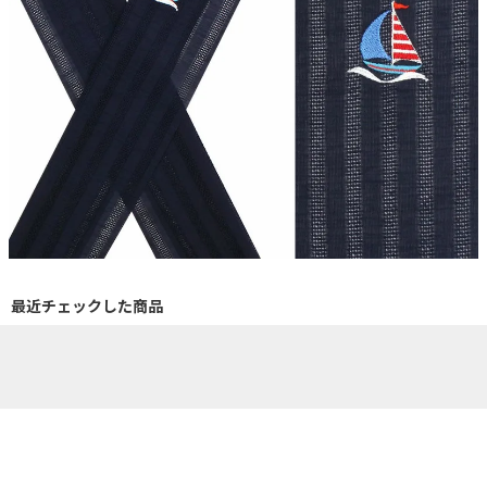
最近チェックした商品