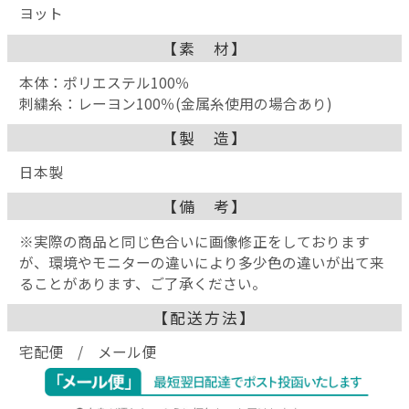
ヨット
【素 材】
本体：ポリエステル100％
刺繍糸：レーヨン100％(金属糸使用の場合あり)
【製 造】
日本製
【備 考】
※実際の商品と同じ色合いに画像修正をしております
が、環境やモニターの違いにより多少色の違いが出て来
ることがあります、ご了承ください。
【配送方法】
宅配便 / メール便