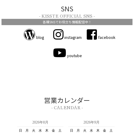
SNS
- KISSTE OFFICIAL SNS -
各種SNSでお役立ち情報配信中！
blog
instagram
facebook
youtube
営業カレンダー
- CALENDAR -