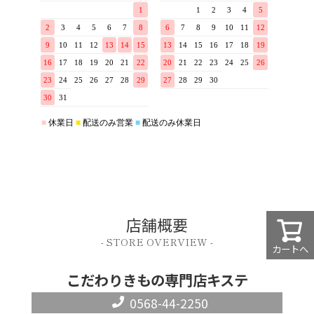
店舗概要
- STORE OVERVIEW -
カートへ
こだわりきもの専門店キステ
0568-44-2250