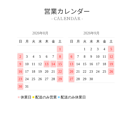
営業カレンダー
- CALENDAR -