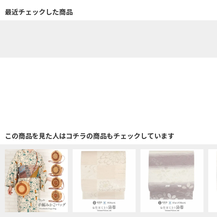
最近チェックした商品
この商品を見た人はコチラの商品もチェックしています