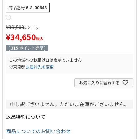
商品番号
6-8-00648
¥
38,500
のところ
¥
34,650
税込
[
315
ポイント進呈 ]
この地域へのお届け日は表示できません
東京都
お届け先を変更
お気に入りに登録する
申し訳ございません。ただいま在庫がございません。
返品特約について
商品についてのお問い合わせ