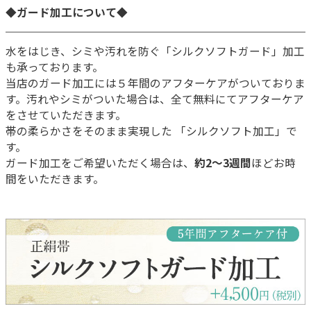
◆ガード加工について◆
水をはじき、シミや汚れを防ぐ「シルクソフトガード」加工
も承っております。
当店のガード加工には５年間のアフターケアがついておりま
す。汚れやシミがついた場合は、全て無料にてアフターケア
をさせていただきます。
帯の柔らかさをそのまま実現した 「シルクソフト加工」で
す。
ガード加工をご希望いただく場合は、
約2～3週間
ほどお時
間をいただきます。