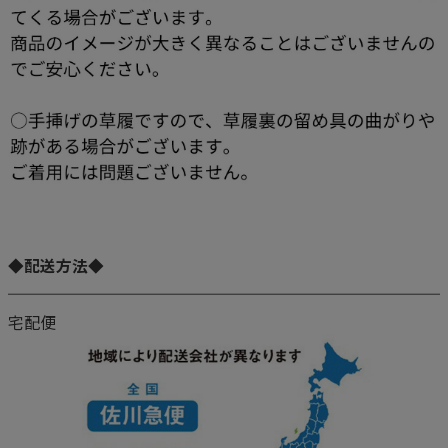
◆配送方法◆
宅配便