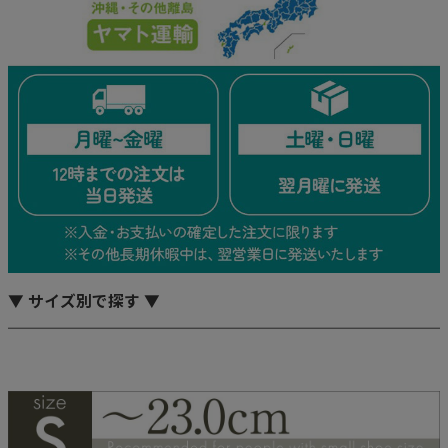
▼ サイズ別で探す ▼