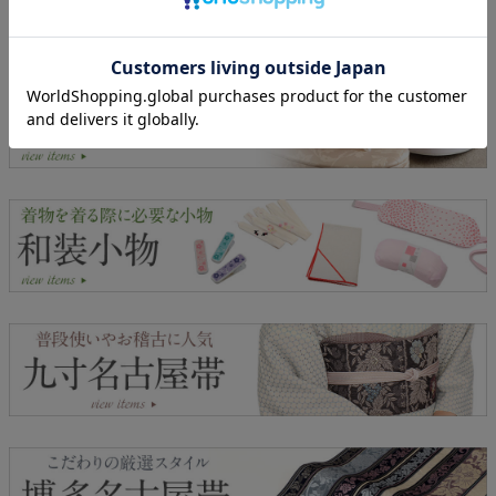
▼ 普段きもの用の商品はこちら ▼