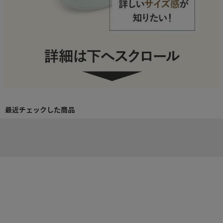
最近チェックした商品