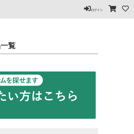
ログイン
品一覧