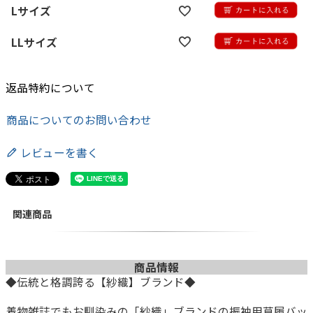
Lサイズ
LLサイズ
返品特約について
商品についてのお問い合わせ
レビューを書く
関連商品
商品情報
◆伝統と格調誇る【紗織】ブランド◆
着物雑誌でもお馴染みの「紗織」ブランドの振袖用草履バッ