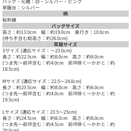
バッグ・花緒：白・シルバー・ピンク
草履台：シルバー
柄
桜刺繍
バッグサイズ
高さ：約13.0cm 幅：約19.0cm 奥行き：10.0cm
(持ち手含む総高さ：約26.0cm)
草履サイズ
Sサイズ (適応サイズ：～23.0cm)
長さ：約22.5cm 幅：約8.0cm 高さ：約6.0cm
(つま先～前坪含む：約4.0cm 前坪除く～かかと：約
18.5cm)
Mサイズ (適応サイズ：22.5～24.0cm)
長さ：約23.5cm 幅：約8.0cm 高さ：約6.0cm
(つま先～前坪含む：約4.0cm 前坪除く～かかと：約
19.5cm)
Lサイズ (適応サイズ：23.5～25cm)
長さ：約24.5cm 幅：約8.3cm 高さ：約6.0cm
(つま先～前坪含む：約4.5cm 前坪除く～かかと：約
20.0cm)