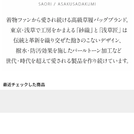
最近チェックした商品