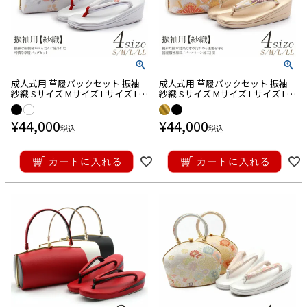
成人式用 草履バックセット 振袖
成人式用 草履バックセット 振袖
紗織 Sサイズ Mサイズ Lサイズ LL
紗織 Sサイズ Mサイズ Lサイズ LL
サイズ
サイズ
¥
44,000
¥
44,000
税込
税込