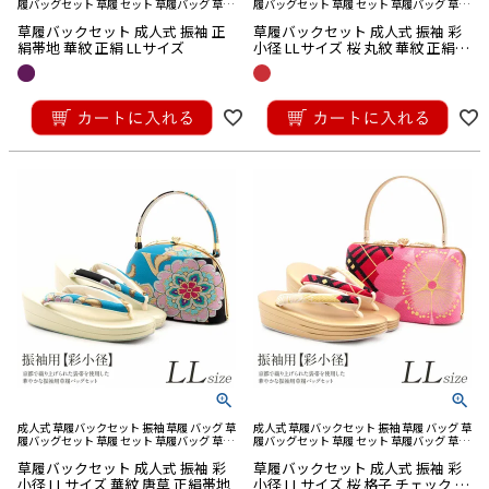
履バッグセット 草履 セット 草履バッグ 草履
履バッグセット 草履 セット 草履バッグ 草履
バック 草履 バッグ セット 草履 バック セッ
バック 草履 バッグ セット 草履 バック セッ
草履バックセット 成人式 振袖 正
草履バックセット 成人式 振袖 彩
ト バック草履 成人式草履バック
ト バック草履 成人式草履バック
絹帯地 華紋 正絹 LLサイズ
小径 LLサイズ 桜 丸紋 華紋 正絹帯
地
¥
33,000
¥
29,700
税込
税込
成人式 草履バックセット 振袖 草履 バッグ 草
成人式 草履バックセット 振袖 草履 バッグ 草
履バッグセット 草履 セット 草履バッグ 草履
履バッグセット 草履 セット 草履バッグ 草履
バック 草履 バッグ セット 草履 バック セッ
バック 草履 バッグ セット 草履 バック セッ
草履バックセット 成人式 振袖 彩
草履バックセット 成人式 振袖 彩
ト バック草履 成人式草履バック
ト バック草履 成人式草履バック
小径 LLサイズ 華紋 唐草 正絹帯地
小径 LLサイズ 桜 格子 チェック 正