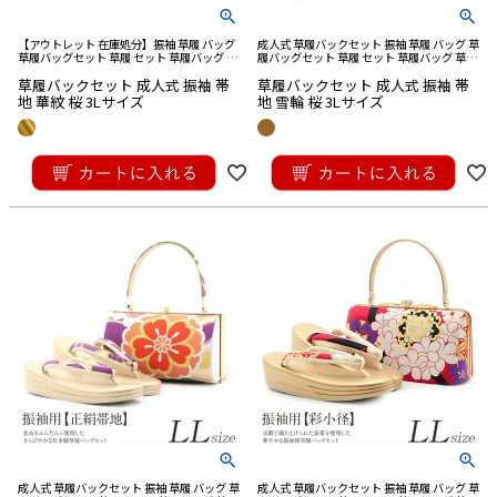
【アウトレット 在庫処分】振袖 草履 バッグ
成人式 草履バックセット 振袖 草履 バッグ 草
草履バッグセット 草履 セット 草履バッグ 草
履バッグセット 草履 セット 草履バッグ 草履
履バック 草履 バッグ セット 草履 バック セ
バック 草履 バッグ セット 草履 バック セッ
草履バックセット 成人式 振袖 帯
草履バックセット 成人式 振袖 帯
ット バック草履 成人式草履バック
ト バック草履 成人式草履バック
地 華紋 桜 3Lサイズ
地 雪輪 桜 3Lサイズ
¥
33,000
¥
33,000
税込
税込
成人式 草履バックセット 振袖 草履 バッグ 草
成人式 草履バックセット 振袖 草履 バッグ 草