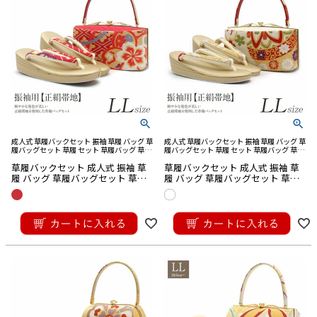
成人式 草履バックセット 振袖 草履 バッグ 草
成人式 草履バックセット 振袖 草履 バッグ 草
履バッグセット 草履 セット 草履バッグ 草履
履バッグセット 草履 セット 草履バッグ 草履
バック 草履 バッグ セット 草履 バック セッ
バック 草履 バッグ セット 草履 バック セッ
草履バックセット 成人式 振袖 草
草履バックセット 成人式 振袖 草
ト バック草履 成人式草履バック
ト バック草履 成人式草履バック
履 バッグ 草履バッグセット 草履
履 バッグ 草履バッグセット 草履
セット LLサイズ
セット LLサイズ
¥
38,500
¥
38,500
税込
税込