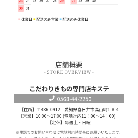
店舗概要
- STORE OVERVIEW -
こだわりきもの専門店キステ
0568-44-2250
【住所】〒486-0912 愛知県春日井市高山町1-8-4
【営業】10:00～17:00 (電話対応11：00～14：00)
【定休】毎週土・日曜
※電話でのお問い合わせは電話対応時間帯にお願いいたします。