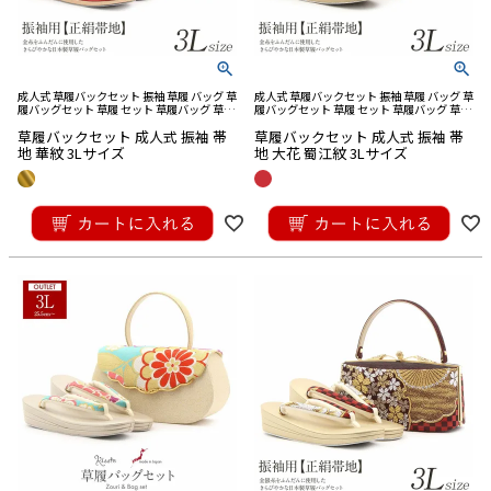
成人式 草履バックセット 振袖 草履 バッグ 草
成人式 草履バックセット 振袖 草履 バッグ 草
履バッグセット 草履 セット 草履バッグ 草履
履バッグセット 草履 セット 草履バッグ 草履
バック 草履 バッグ セット 草履 バック セッ
バック 草履 バッグ セット 草履 バック セッ
草履バックセット 成人式 振袖 帯
草履バックセット 成人式 振袖 帯
ト バック草履 成人式草履バック
ト バック草履 成人式草履バック
地 華紋 3Lサイズ
地 大花 蜀江紋 3Lサイズ
¥
33,000
¥
33,000
税込
税込