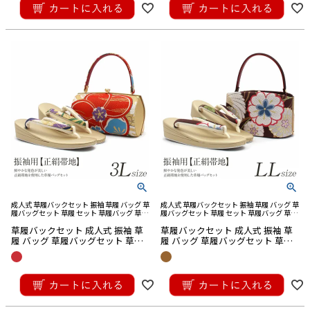
成人式 草履バックセット 振袖 草履 バッグ 草
成人式 草履バックセット 振袖 草履 バッグ 草
履バッグセット 草履 セット 草履バッグ 草履
履バッグセット 草履 セット 草履バッグ 草履
バック 草履 バッグ セット 草履 バック セッ
バック 草履 バッグ セット 草履 バック セッ
草履バックセット 成人式 振袖 草
草履バックセット 成人式 振袖 草
ト バック草履 成人式草履バック
ト バック草履 成人式草履バック
履 バッグ 草履バッグセット 草履
履 バッグ 草履バッグセット 草履
セット 3Lサイズ
セット LLサイズ
¥
29,700
¥
38,500
税込
税込