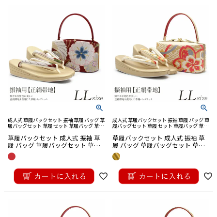
成人式 草履バックセット 振袖 草履 バッグ 草
成人式 草履バックセット 振袖 草履 バッグ 草
履バッグセット 草履 セット 草履バッグ 草履
履バッグセット 草履 セット 草履バッグ 草履
バック 草履 バッグ セット 草履 バック セッ
バック 草履 バッグ セット 草履 バック セッ
草履バックセット 成人式 振袖 草
草履バックセット 成人式 振袖 草
ト バック草履 成人式草履バック
ト バック草履 成人式草履バック
履 バッグ 草履バッグセット 草履
履 バッグ 草履バッグセット 草履
セット LLサイズ
セット LLサイズ
¥
38,500
¥
38,500
税込
税込