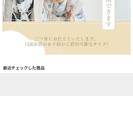
最近チェックした商品