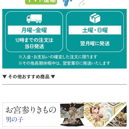
▼ その他おすすめ商品 ▼