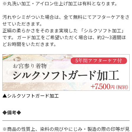
※丸洗い加工・アイロン仕上げ加工は有料となります。
汚れやシミがついた場合は、全て無料にてアフターケアをさ
せていただきます。
正絹の柔らかさをそのまま実現した 「シルクソフト加工」
です。 ガード加工をご希望いただく場合は、約2～3週間ほ
どお時間をいただきます。
▲シルクソフトガード加工
◆備考◆
※商品の性質上、染料の飛びやにじみ・製造の際の印等が見