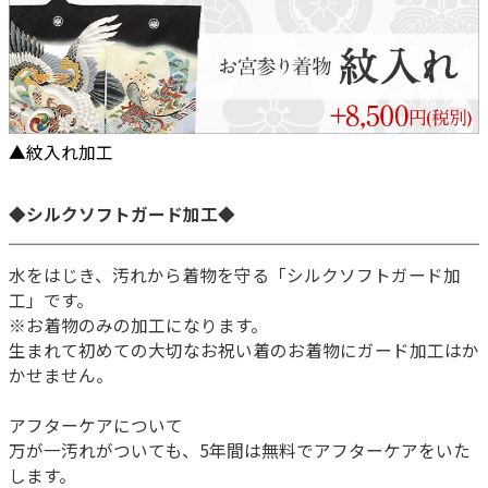
▲紋入れ加工
◆シルクソフトガード加工◆
水をはじき、汚れから着物を守る「シルクソフトガード加
工」です。
※お着物のみの加工になります。
生まれて初めての大切なお祝い着のお着物にガード加工はか
かせません。
アフターケアについて
万が一汚れがついても、5年間は無料でアフターケアをいた
します。