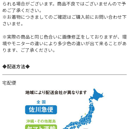
られる場合がございます。商品不良ではございませんので予
めご了承ください。
※お着物につきましてのご確認はご購入前にお問い合わせ下
さいませ。
※実際の商品と同じ色合いに画像修正をしておりますが、環
境やモニターの違いにより多少色の違いが出て来ることがあ
ります、ご了承ください。
◆配送方法◆
宅配便