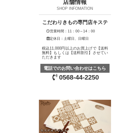
店舗情報
SHOP INFOMATION
こだわりきもの専門店キステ
営業時間：11：00～14：00
定休日：土曜日、日曜日
税込11,000円以上のお買上げで【送料
無料】もしくは【送料割引】させてい
ただきます
電話でのお問い合わせはこちら
0568-44-2250