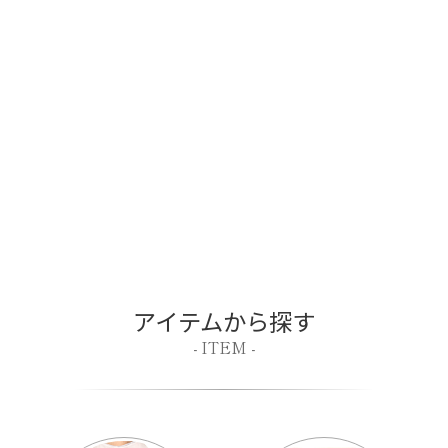
アイテムから探す
- ITEM -