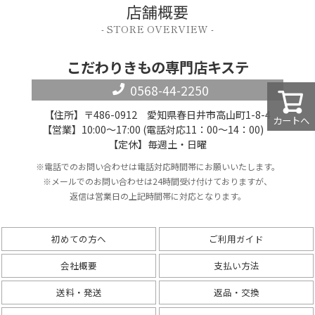
店舗概要
- STORE OVERVIEW -
こだわりきもの専門店キステ
0568-44-2250
【住所】〒486-0912 愛知県春日井市高山町1-8-4
カートへ
【営業】10:00～17:00 (電話対応11：00～14：00)
【定休】毎週土・日曜
※電話でのお問い合わせは電話対応時間帯にお願いいたします。
※メールでのお問い合わせは24時間受け付けておりますが、
返信は営業日の上記時間帯に対応となります。
初めての方へ
ご利用ガイド
会社概要
支払い方法
送料・発送
返品・交換