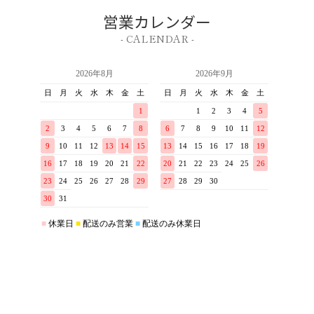
営業カレンダー
- CALENDAR -