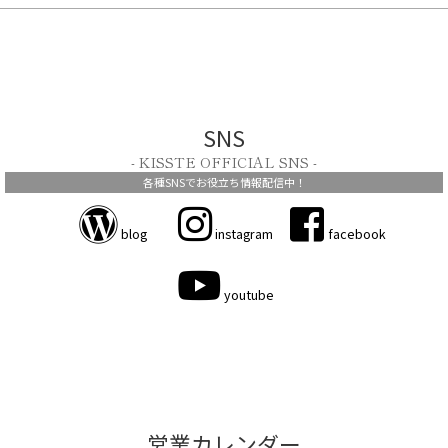
SNS
- KISSTE OFFICIAL SNS -
各種SNSでお役立ち情報配信中！
blog
instagram
facebook
youtube
営業カレンダー