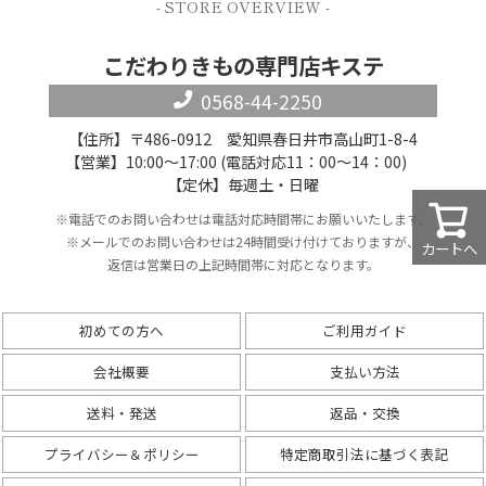
- STORE OVERVIEW -
こだわりきもの専門店キステ
0568-44-2250
【住所】〒486-0912 愛知県春日井市高山町1-8-4
【営業】10:00～17:00 (電話対応11：00～14：00)
【定休】毎週土・日曜
※電話でのお問い合わせは電話対応時間帯にお願いいたします。
※メールでのお問い合わせは24時間受け付けておりますが、
カートへ
返信は営業日の上記時間帯に対応となります。
初めての方へ
ご利用ガイド
会社概要
支払い方法
送料・発送
返品・交換
プライバシー＆ポリシー
特定商取引法に基づく表記