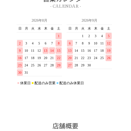
- CALENDAR -
店舗概要