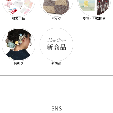
和装用品
バッグ
夏物・浴衣関連
髪飾り
新商品
SNS