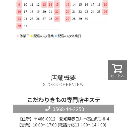
店舗概要
カートへ
- STORE OVERVIEW -
こだわりきもの専門店キステ
0568-44-2250
【住所】〒486-0912 愛知県春日井市高山町1-8-4
【営業】10:00～17:00 (電話対応11：00～14：00)