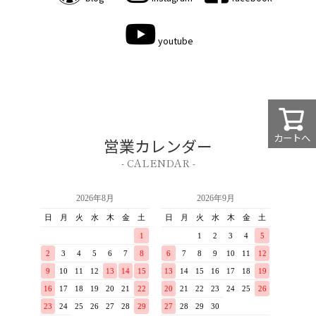
youtube
カートへ
営業カレンダー
- CALENDAR -