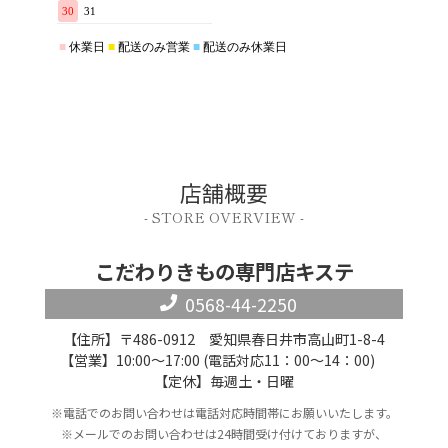
店舗概要
- STORE OVERVIEW -
こだわりきもの専門店キステ
0568-44-2250
【住所】〒486-0912 愛知県春日井市高山町1-8-4
【営業】10:00～17:00 (電話対応11：00～14：00)
【定休】毎週土・日曜
※電話でのお問い合わせは電話対応時間帯にお願いいたします。
※メールでのお問い合わせは24時間受け付けておりますが、